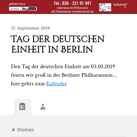
27. September 2019
Tag der deutschen
Einheit in Berlin
Den Tag der deutschen Einheit am 03.10.2019
feiern wir groß in der Berliner Philharmonie…
hier gehts zum
Kalender
thomas