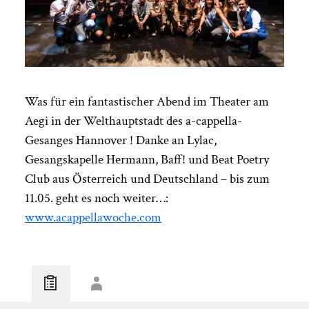
Was für ein fantastischer Abend im Theater am
Aegi in der Welthauptstadt des a-cappella-
Gesanges Hannover ! Danke an Lylac,
Gesangskapelle Hermann, Baff! und Beat Poetry
Club aus Österreich und Deutschland – bis zum
11.05. geht es noch weiter…:
www.acappellawoche.com