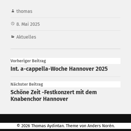
thomas
8. Mai 2025
Aktuelles
Vorheriger Beitrag
Int. a-cappella-Woche Hannover 2025
Nächster Beitrag
Schöne Zeit -Festkonzert mit dem
Knabenchor Hannover
© 2026
Thomas Aydintan
. Theme von
Anders Norén
.