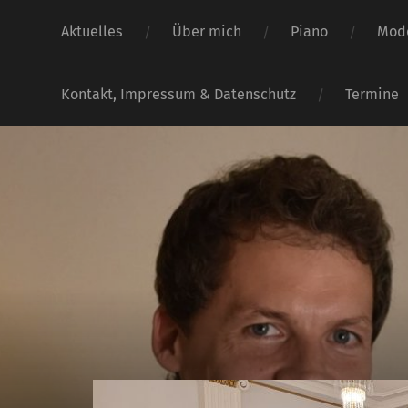
Aktuelles
Über mich
Piano
Mode
Kontakt, Impressum & Datenschutz
Termine