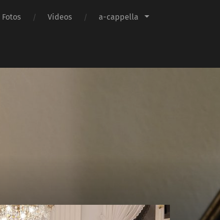
Fotos
Videos
a-cappella